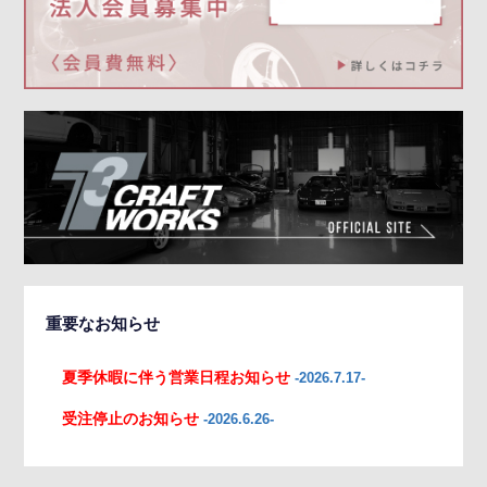
重要なお知らせ
夏季休暇に伴う営業日程お知らせ
-2026.7.17-
受注停止のお知らせ
-2026.6.26-