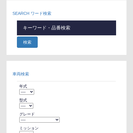
SEARCH
ワード検索
検索
車両検索
年式
型式
グレード
ミッション