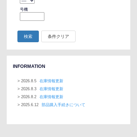
号機
検索
条件クリア
INFORMATION
2026.8.5
在庫情報更新
2026.8.3
在庫情報更新
2026.8.2
在庫情報更新
2025.6.12
部品購入手続きについて