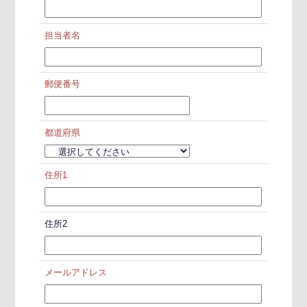
担当者名
郵便番号
都道府県
住所1
住所2
メールアドレス