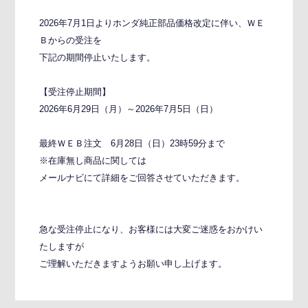
2026年7月1日よりホンダ純正部品価格改定に伴い、ＷＥ
Ｂからの受注を
下記の期間停止いたします。
【受注停止期間】
2026年6月29日（月）～2026年7月5日（日）
最終ＷＥＢ注文 6月28日（日）23時59分まで
※在庫無し商品に関しては
メールナビにて詳細をご回答させていただきます。
急な受注停止になり、お客様には大変ご迷惑をおかけい
たしますが
ご理解いただきますようお願い申し上げます。