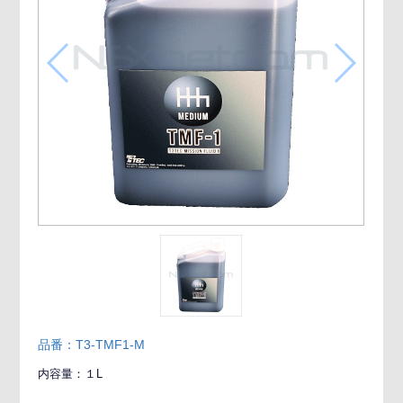
品番：T3-TMF1-M
内容量：１L