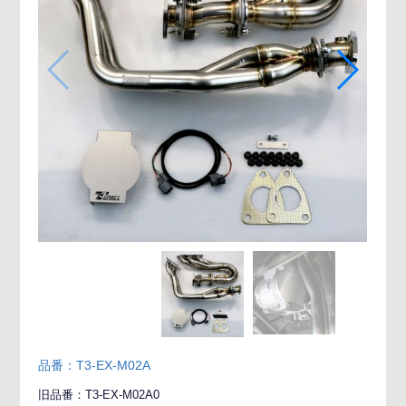
品番：T3-EX-M02A
旧品番：T3-EX-M02A0