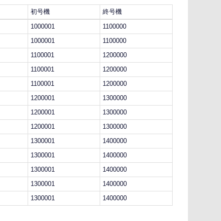
初号機
終号機
1000001
1100000
1000001
1100000
1100001
1200000
1100001
1200000
1100001
1200000
1200001
1300000
1200001
1300000
1200001
1300000
1300001
1400000
1300001
1400000
1300001
1400000
1300001
1400000
1300001
1400000