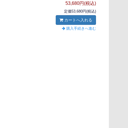
53,680円(税込)
定価53,680円(税込)
カートへ入れる
購入手続きへ進む