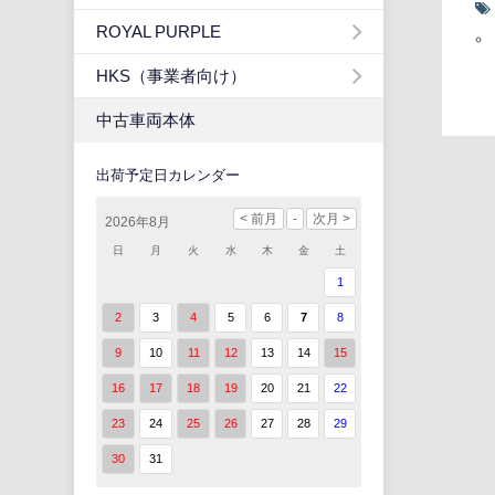
ROYAL PURPLE
HKS（事業者向け）
中古車両本体
出荷予定日カレンダー
2026年8月
日
月
火
水
木
金
土
1
2
3
4
5
6
7
8
9
10
11
12
13
14
15
16
17
18
19
20
21
22
23
24
25
26
27
28
29
30
31