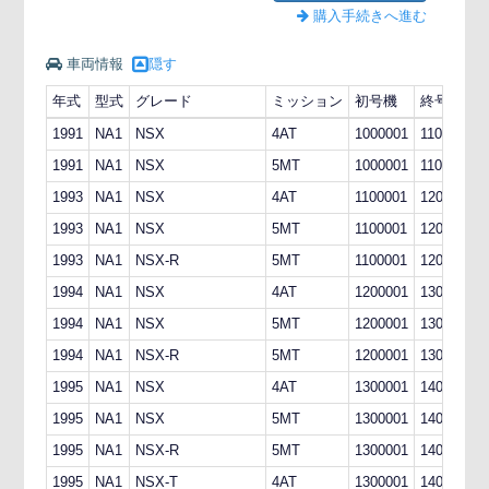
購入手続きへ進む
車両情報
隠す
年式
型式
グレード
ミッション
初号機
終号機
1991
NA1
NSX
4AT
1000001
1100000
1991
NA1
NSX
5MT
1000001
1100000
1993
NA1
NSX
4AT
1100001
1200000
1993
NA1
NSX
5MT
1100001
1200000
1993
NA1
NSX-R
5MT
1100001
1200000
1994
NA1
NSX
4AT
1200001
1300000
1994
NA1
NSX
5MT
1200001
1300000
1994
NA1
NSX-R
5MT
1200001
1300000
1995
NA1
NSX
4AT
1300001
1400000
1995
NA1
NSX
5MT
1300001
1400000
1995
NA1
NSX-R
5MT
1300001
1400000
1995
NA1
NSX-T
4AT
1300001
1400000