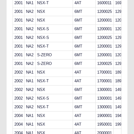
2001
NA1
NSX-T
4AT
1600011
1699999
2001
NA2
NSX
6MT
1200025
1299999
2001
NA2
NSX
6MT
1200001
1200024
2001
NA2
NSX-S
6MT
1200001
1200024
2001
NA2
NSX-S
6MT
1200025
1299999
2001
NA2
NSX-T
6MT
1200001
1299999
2001
NA2
S-ZERO
6MT
1200001
1200024
2001
NA2
S-ZERO
6MT
1200025
1299999
2002
NA1
NSX
4AT
1700001
1899999
2002
NA1
NSX-T
4AT
1700001
1899999
2002
NA2
NSX
6MT
1300001
1499999
2002
NA2
NSX-S
6MT
1300001
1499999
2002
NA2
NSX-T
6MT
1300001
1499999
2004
NA1
NSX
4AT
1900001
1949999
2004
NA1
NSX
4AT
1950001
1999999
2004
NA1
NSX
4AT
2000001