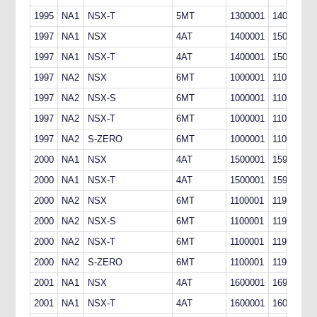
1995
NA1
NSX-T
5MT
1300001
1400000
1997
NA1
NSX
4AT
1400001
1500000
1997
NA1
NSX-T
4AT
1400001
1500000
1997
NA2
NSX
6MT
1000001
1100000
1997
NA2
NSX-S
6MT
1000001
1100000
1997
NA2
NSX-T
6MT
1000001
1100000
1997
NA2
S-ZERO
6MT
1000001
1100000
2000
NA1
NSX
4AT
1500001
1599999
2000
NA1
NSX-T
4AT
1500001
1599999
2000
NA2
NSX
6MT
1100001
1199999
2000
NA2
NSX-S
6MT
1100001
1199999
2000
NA2
NSX-T
6MT
1100001
1199999
2000
NA2
S-ZERO
6MT
1100001
1199999
2001
NA1
NSX
4AT
1600001
1699999
2001
NA1
NSX-T
4AT
1600001
1600010