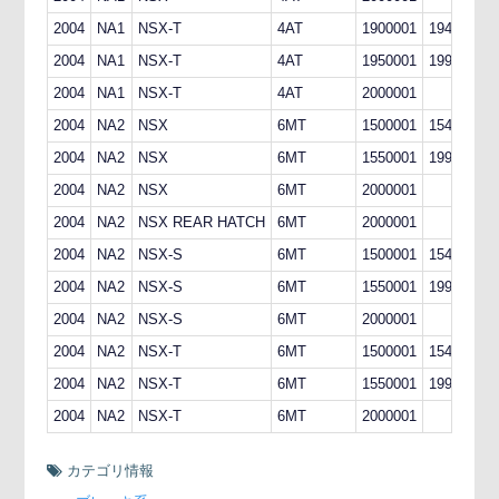
2004
NA1
NSX-T
4AT
1900001
1949999
2004
NA1
NSX-T
4AT
1950001
1999999
2004
NA1
NSX-T
4AT
2000001
2004
NA2
NSX
6MT
1500001
1549999
2004
NA2
NSX
6MT
1550001
1999999
2004
NA2
NSX
6MT
2000001
2004
NA2
NSX REAR HATCH
6MT
2000001
2004
NA2
NSX-S
6MT
1500001
1549999
2004
NA2
NSX-S
6MT
1550001
1999999
2004
NA2
NSX-S
6MT
2000001
2004
NA2
NSX-T
6MT
1500001
1549999
2004
NA2
NSX-T
6MT
1550001
1999999
2004
NA2
NSX-T
6MT
2000001
カテゴリ情報