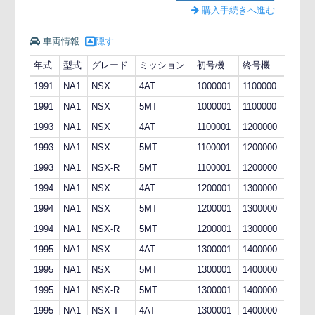
購入手続きへ進む
車両情報
隠す
年式
型式
グレード
ミッション
初号機
終号機
1991
NA1
NSX
4AT
1000001
1100000
1991
NA1
NSX
5MT
1000001
1100000
1993
NA1
NSX
4AT
1100001
1200000
1993
NA1
NSX
5MT
1100001
1200000
1993
NA1
NSX-R
5MT
1100001
1200000
1994
NA1
NSX
4AT
1200001
1300000
1994
NA1
NSX
5MT
1200001
1300000
1994
NA1
NSX-R
5MT
1200001
1300000
1995
NA1
NSX
4AT
1300001
1400000
1995
NA1
NSX
5MT
1300001
1400000
1995
NA1
NSX-R
5MT
1300001
1400000
1995
NA1
NSX-T
4AT
1300001
1400000