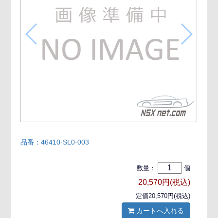
品番：46410-SL0-003
数量：
個
20,570円(税込)
定価20,570円(税込)
カートへ入れる