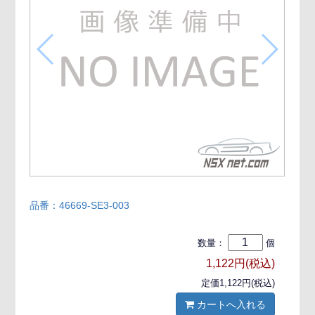
品番：46669-SE3-003
数量：
個
1,122円(税込)
定価1,122円(税込)
カートへ入れる