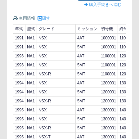
購入手続きへ進む
車両情報
隠す
年式
型式
グレード
ミッション
初号機
終号機
1991
NA1
NSX
4AT
1000001
1100000
1991
NA1
NSX
5MT
1000001
1100000
1993
NA1
NSX
4AT
1100001
1200000
1993
NA1
NSX
5MT
1100001
1200000
1993
NA1
NSX-R
5MT
1100001
1200000
1994
NA1
NSX
4AT
1200001
1300000
1994
NA1
NSX
5MT
1200001
1300000
1994
NA1
NSX-R
5MT
1200001
1300000
1995
NA1
NSX
4AT
1300001
1400000
1995
NA1
NSX
5MT
1300001
1400000
1995
NA1
NSX-R
5MT
1300001
1400000
1995
NA1
NSX-T
4AT
1300001
1400000