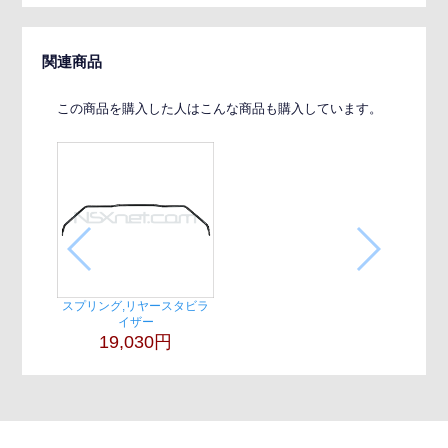
関連商品
この商品を購入した人はこんな商品も購入しています。
スプリング,リヤースタビラ
イザー
19,030円