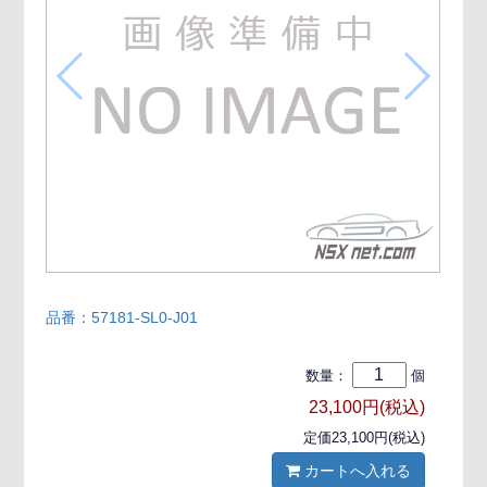
品番：57181-SL0-J01
数量：
個
23,100円(税込)
定価23,100円(税込)
カートへ入れる