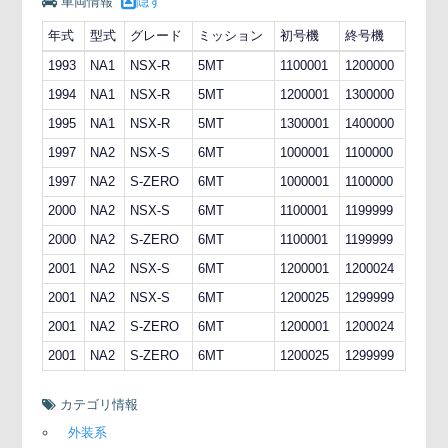
車両情報
隠す
年式
型式
グレード
ミッション
初号機
終号機
1993
NA1
NSX-R
5MT
1100001
1200000
1994
NA1
NSX-R
5MT
1200001
1300000
1995
NA1
NSX-R
5MT
1300001
1400000
1997
NA2
NSX-S
6MT
1000001
1100000
1997
NA2
S-ZERO
6MT
1000001
1100000
2000
NA2
NSX-S
6MT
1100001
1199999
2000
NA2
S-ZERO
6MT
1100001
1199999
2001
NA2
NSX-S
6MT
1200001
1200024
2001
NA2
NSX-S
6MT
1200025
1299999
2001
NA2
S-ZERO
6MT
1200001
1200024
2001
NA2
S-ZERO
6MT
1200025
1299999
カテゴリ情報
外装系