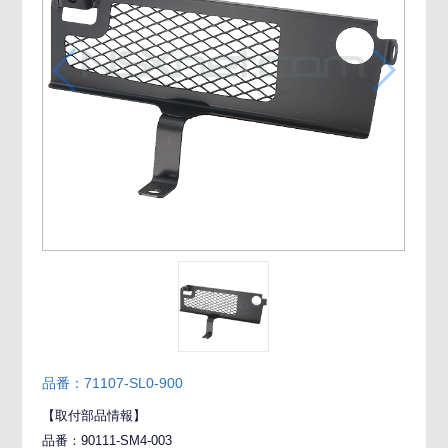
品番：71107-SL0-900
【取付部品情報】
品番：90111-SM4-003