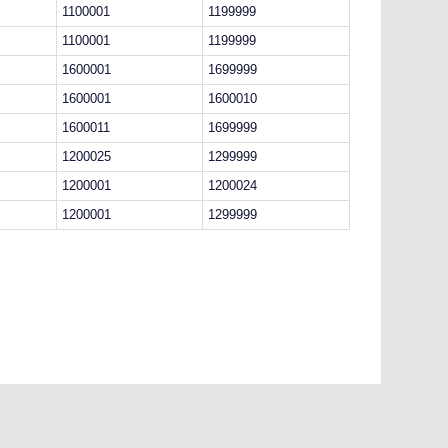
1100001
1199999
1100001
1199999
1600001
1699999
1600001
1600010
1600011
1699999
1200025
1299999
1200001
1200024
1200001
1299999