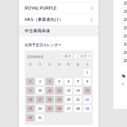
2
ROYAL PURPLE
2
HKS（事業者向け）
2
2
中古車両本体
2
2
出荷予定日カレンダー
2
2026年8月
2
日
月
火
水
木
金
土
1
2
3
4
5
6
7
8
9
10
11
12
13
14
15
16
17
18
19
20
21
22
23
24
25
26
27
28
29
30
31