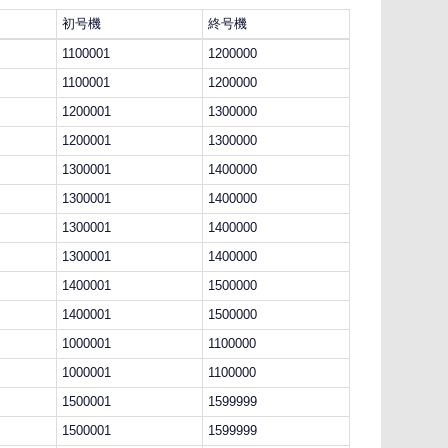
初号機
終号機
1100001
1200000
1100001
1200000
1200001
1300000
1200001
1300000
1300001
1400000
1300001
1400000
1300001
1400000
1300001
1400000
1400001
1500000
1400001
1500000
1000001
1100000
1000001
1100000
1500001
1599999
1500001
1599999