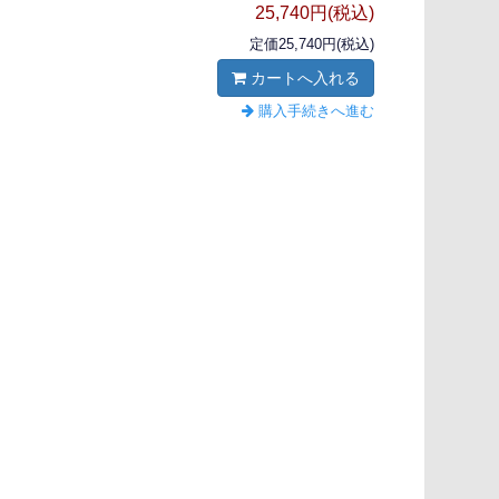
25,740円(税込)
定価25,740円(税込)
カートへ入れる
購入手続きへ進む