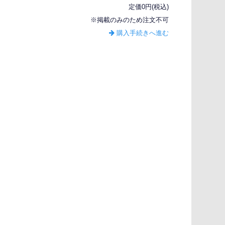
定価0円(税込)
※掲載のみのため注文不可
購入手続きへ進む