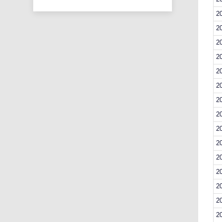
2
2
2
2
2
2
2
2
2
2
2
2
2
2
2