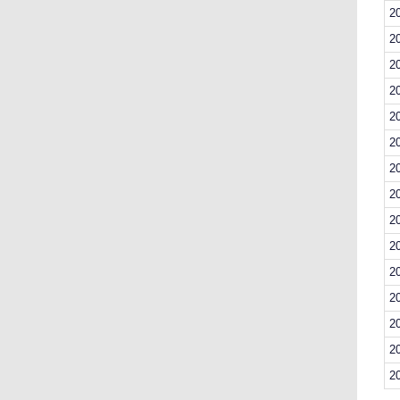
2
2
2
2
2
2
2
2
2
2
2
2
2
2
2