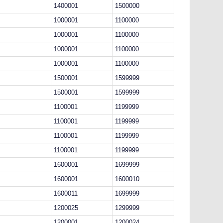
1400001
1500000
1000001
1100000
1000001
1100000
1000001
1100000
1000001
1100000
1500001
1599999
1500001
1599999
1100001
1199999
1100001
1199999
1100001
1199999
1100001
1199999
1600001
1699999
1600001
1600010
1600011
1699999
1200025
1299999
1200001
1200024