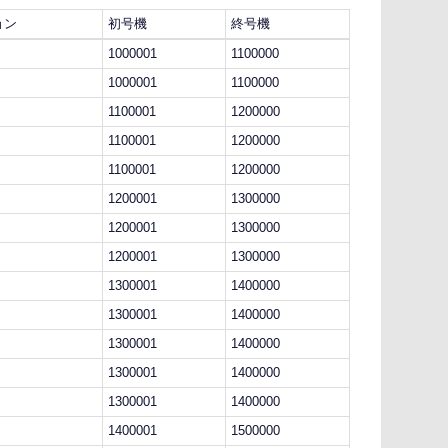
ョン
初号機
終号機
1000001
1100000
1000001
1100000
1100001
1200000
1100001
1200000
1100001
1200000
1200001
1300000
1200001
1300000
1200001
1300000
1300001
1400000
1300001
1400000
1300001
1400000
1300001
1400000
1300001
1400000
1400001
1500000