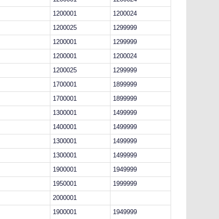
1200001
1200024
1200025
1299999
1200001
1299999
1200001
1200024
1200025
1299999
1700001
1899999
1700001
1899999
1300001
1499999
1400001
1499999
1300001
1499999
1300001
1499999
1900001
1949999
1950001
1999999
2000001
1900001
1949999