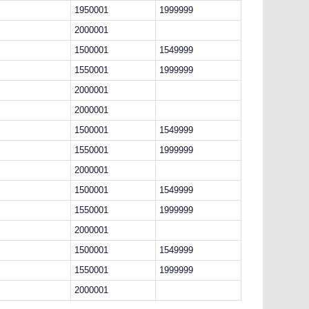
1950001
1999999
2000001
1500001
1549999
1550001
1999999
2000001
2000001
1500001
1549999
1550001
1999999
2000001
1500001
1549999
1550001
1999999
2000001
1500001
1549999
1550001
1999999
2000001