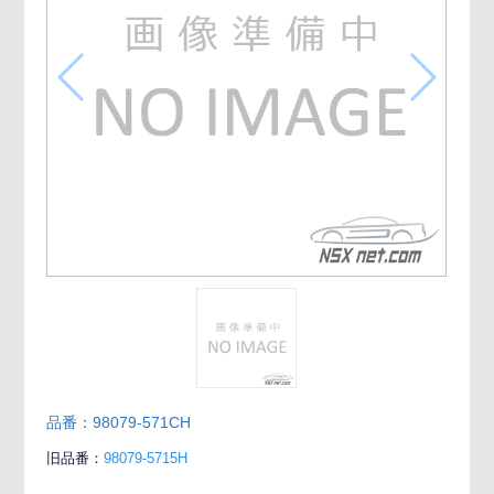
品番：98079-571CH
旧品番：
98079-5715H