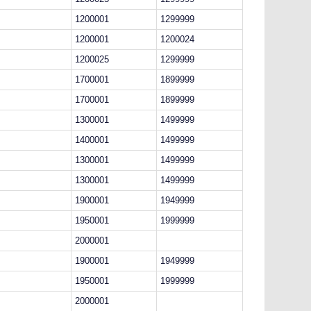
1200001
1299999
1200001
1200024
1200025
1299999
1700001
1899999
1700001
1899999
1300001
1499999
1400001
1499999
1300001
1499999
1300001
1499999
1900001
1949999
1950001
1999999
2000001
1900001
1949999
1950001
1999999
2000001