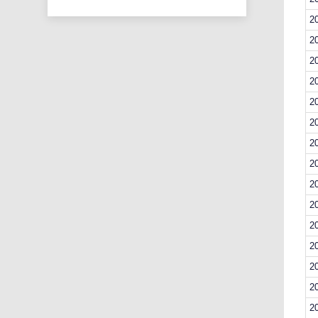
2
2
2
2
2
2
2
2
2
2
2
2
2
2
2