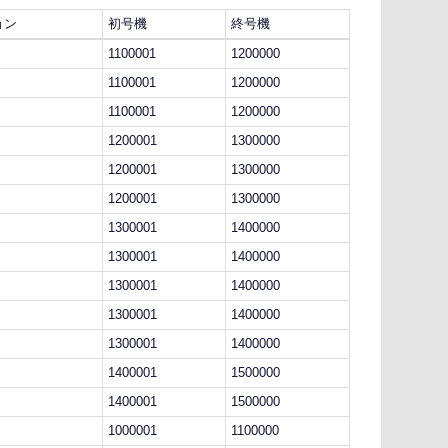
ョン
初号機
終号機
1100001
1200000
1100001
1200000
1100001
1200000
1200001
1300000
1200001
1300000
1200001
1300000
1300001
1400000
1300001
1400000
1300001
1400000
1300001
1400000
1300001
1400000
1400001
1500000
1400001
1500000
1000001
1100000