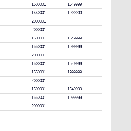
1500001
1549999
1550001
1999999
2000001
2000001
1500001
1549999
1550001
1999999
2000001
1500001
1549999
1550001
1999999
2000001
1500001
1549999
1550001
1999999
2000001