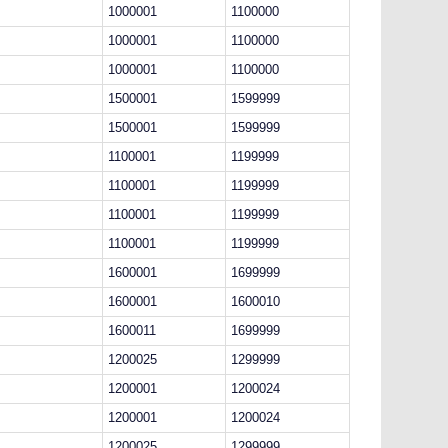
1000001
1100000
1000001
1100000
1000001
1100000
1500001
1599999
1500001
1599999
1100001
1199999
1100001
1199999
1100001
1199999
1100001
1199999
1600001
1699999
1600001
1600010
1600011
1699999
1200025
1299999
1200001
1200024
1200001
1200024
1200025
1299999