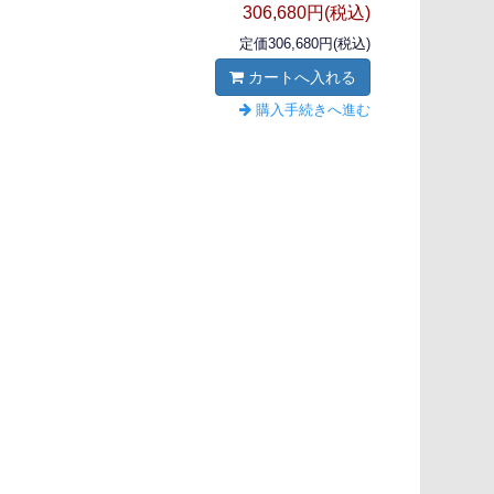
306,680円(税込)
定価306,680円(税込)
カートへ入れる
購入手続きへ進む