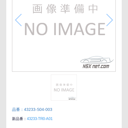
品番：43233-S04-003
新品番：
43233-TR0-A01