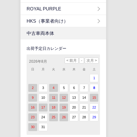
ROYAL PURPLE
HKS（事業者向け）
中古車両本体
出荷予定日カレンダー
2026年8月
日
月
火
水
木
金
土
1
2
3
4
5
6
7
8
9
10
11
12
13
14
15
16
17
18
19
20
21
22
23
24
25
26
27
28
29
30
31