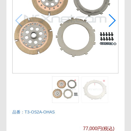
品番：T3-OS2A-OHAS
77,000円(税込)