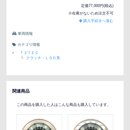
定価77,000円(税込)
※在庫がないため注文不可
購入手続きへ進む
車両情報
カテゴリ情報
Ｔ３ＴＥＣ
└
クラッチ・ＬＳＤ系
関連商品
この商品を購入した人はこんな商品も購入しています。