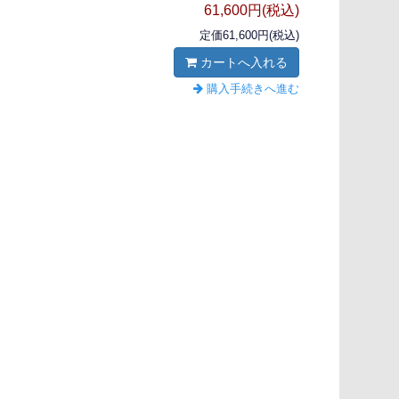
61,600円(税込)
定価61,600円(税込)
カートへ入れる
購入手続きへ進む