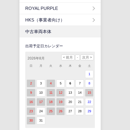
ROYAL PURPLE
HKS（事業者向け）
中古車両本体
出荷予定日カレンダー
2026年8月
日
月
火
水
木
金
土
1
2
3
4
5
6
7
8
9
10
11
12
13
14
15
16
17
18
19
20
21
22
23
24
25
26
27
28
29
30
31