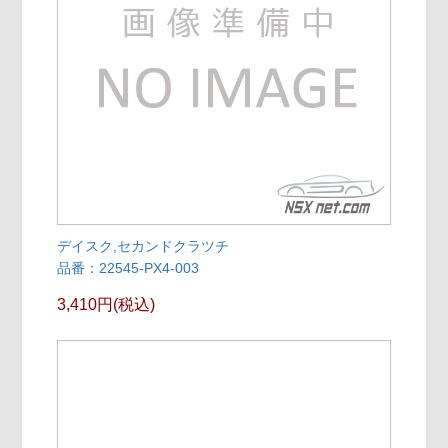
デイスク,セカンドクラツチ
品番：22545-PX4-003
3,410円(税込)