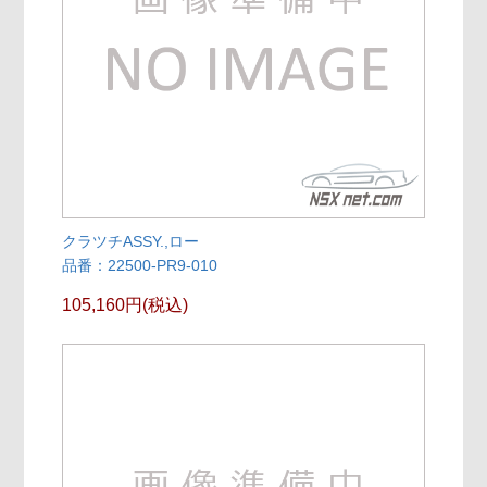
クラツチASSY.,ロー
品番：22500-PR9-010
105,160円(税込)