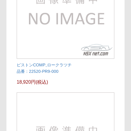
ピストンCOMP.,ロークラツチ
品番：22520-PR9-000
18,920円(税込)