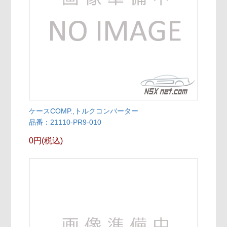
ケースCOMP.,トルクコンバーター
品番：21110-PR9-010
0円(税込)