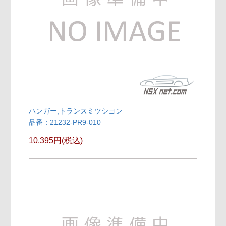
ハンガー,トランスミツシヨン
品番：21232-PR9-010
10,395円(税込)