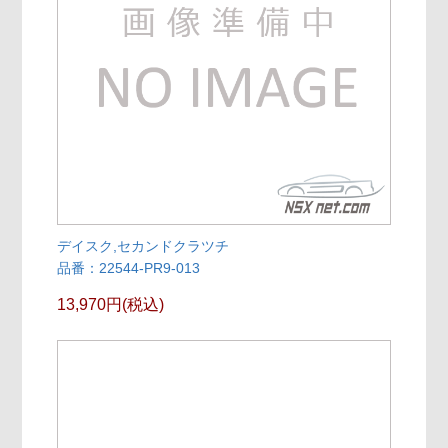
デイスク,セカンドクラツチ
品番：22544-PR9-013
13,970円(税込)