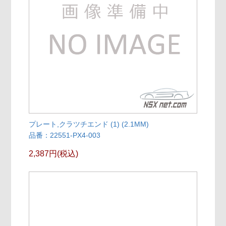
プレート,クラツチエンド (1) (2.1MM)
品番：22551-PX4-003
2,387円(税込)