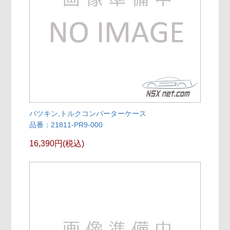
パツキン,トルクコンバーターケース
品番：21811-PR9-000
16,390円(税込)