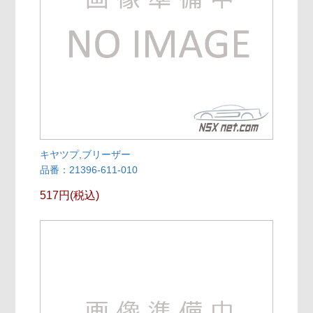
キヤツプ,ブリーザー
品番：21396-611-010
517円(税込)