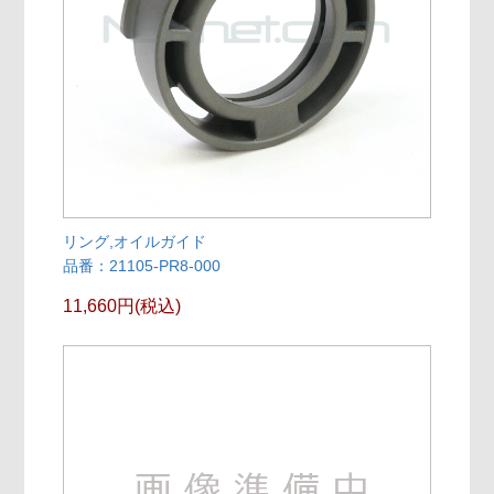
リング,オイルガイド
品番：21105-PR8-000
11,660円(税込)