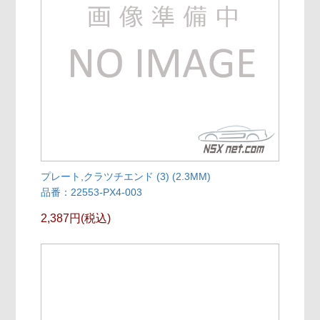
プレート,クラツチエンド (3) (2.3MM)
品番：22553-PX4-003
2,387円(税込)