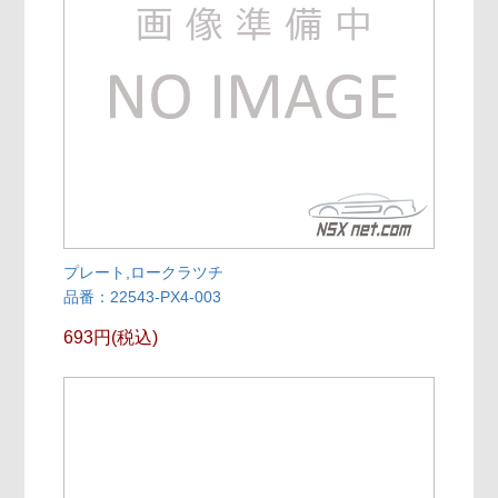
プレート,ロークラツチ
品番：22543-PX4-003
693円(税込)