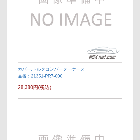
カバー,トルクコンバーターケース
品番：21351-PR7-000
28,380円(税込)