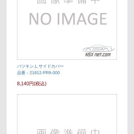
パツキン,L.サイドカバー
品番：21812-PR9-000
8,140円(税込)