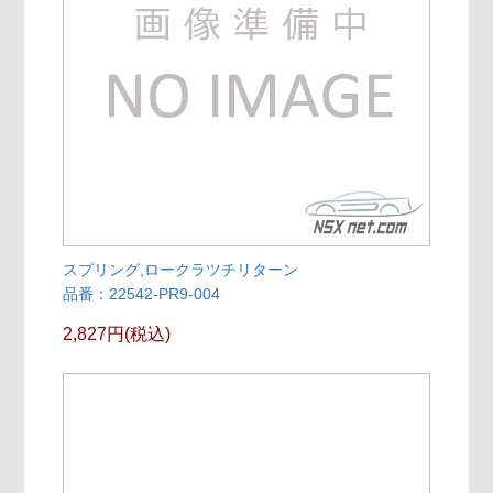
スプリング,ロークラツチリターン
品番：22542-PR9-004
2,827円(税込)