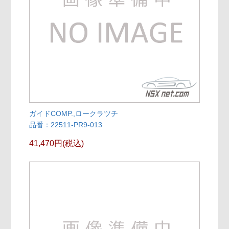
ガイドCOMP.,ロークラツチ
品番：22511-PR9-013
41,470円(税込)