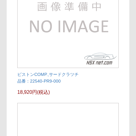
ピストンCOMP.,サードクラツチ
品番：22540-PR9-000
18,920円(税込)