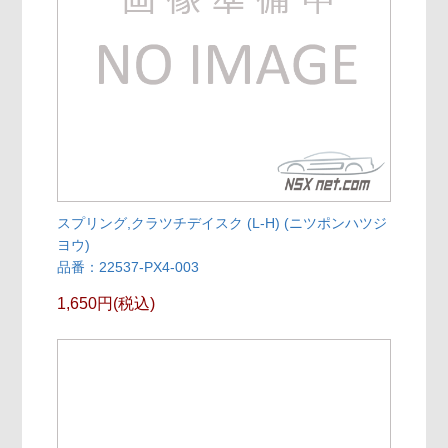
スプリング,クラツチデイスク (L-H) (ニツポンハツジ
ヨウ)
品番：22537-PX4-003
1,650円(税込)