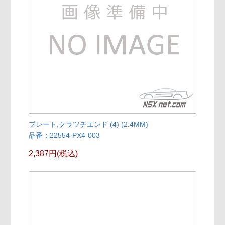
プレート,クラツチエンド (4) (2.4MM)
品番：22554-PX4-003
2,387円(税込)