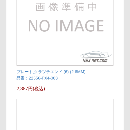
プレート,クラツチエンド (6) (2.6MM)
品番：22556-PX4-003
2,387円(税込)