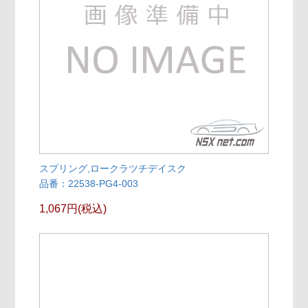
スプリング,ロークラツチデイスク
品番：22538-PG4-003
1,067円(税込)