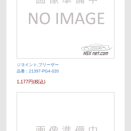
ジヨイント,ブリーザー
品番：21397-PG4-020
1,177円(税込)