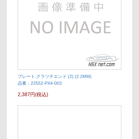
プレート,クラツチエンド (2) (2.2MM)
品番：22552-PX4-003
2,387円(税込)