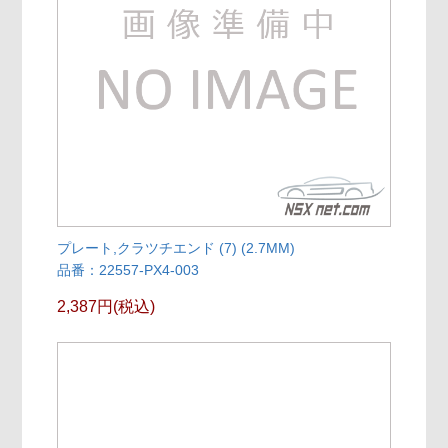
プレート,クラツチエンド (7) (2.7MM)
品番：22557-PX4-003
2,387円(税込)