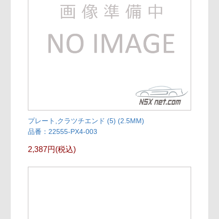
プレート,クラツチエンド (5) (2.5MM)
品番：22555-PX4-003
2,387円(税込)