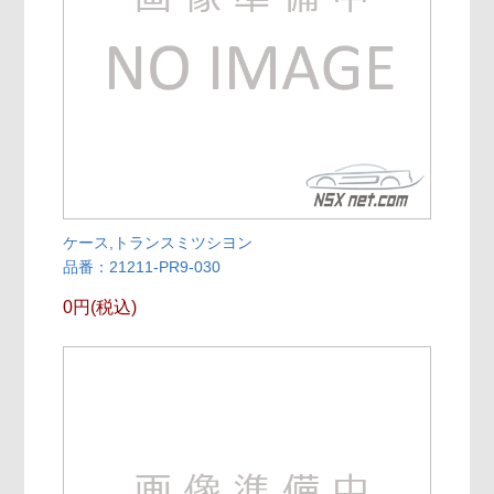
ケース,トランスミツシヨン
品番：21211-PR9-030
0円(税込)