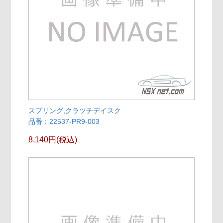
スプリング,クラツチデイスク
品番：22537-PR9-003
8,140円(税込)