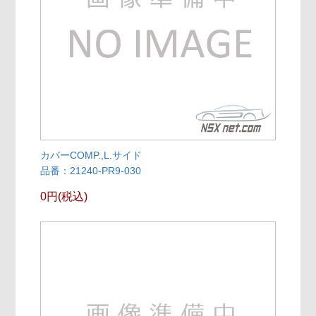
カバーCOMP.,L.サイド
品番：21240-PR9-030
0円(税込)