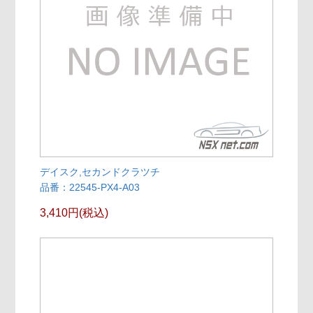
デイスク,セカンドクラツチ
品番：22545-PX4-A03
3,410円(税込)