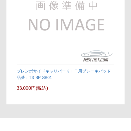
ブレンボサイドキャリパーＫＩＴ用ブレーキパッド
品番：T3-BP-SB01
33,000円(税込)