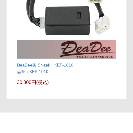
DeaDee製 Shizak KEP-1010
品番：KEP-1010
30,800円(税込)