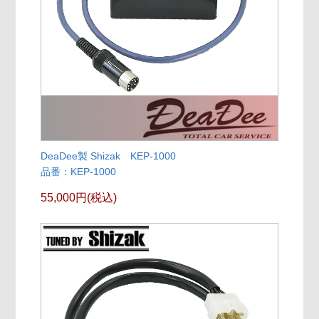
DeaDee製 Shizak KEP-1000
品番：KEP-1000
55,000円(税込)