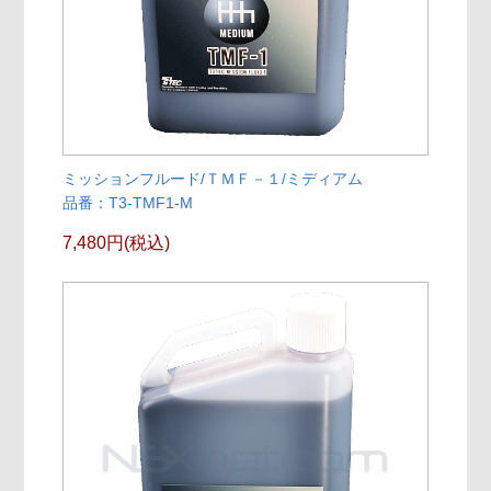
ミッションフルード/ＴＭＦ－１/ミディアム
品番：T3-TMF1-M
7,480円(税込)