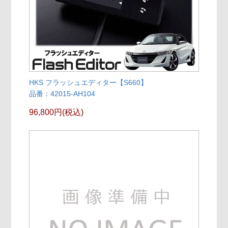
HKS フラッシュエディター【S660】
品番：42015-AH104
96,800円(税込)