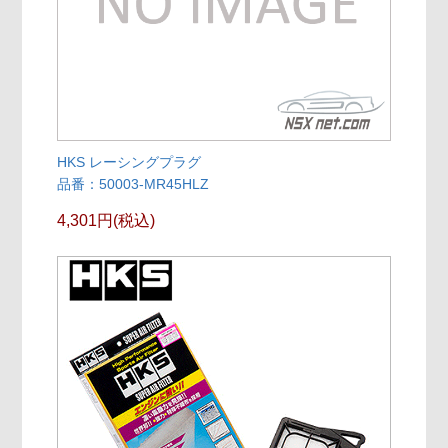
HKS レーシングプラグ
品番：50003-MR45HLZ
4,301円(税込)