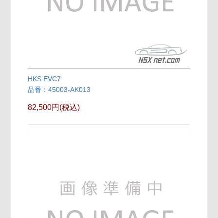
HKS EVC7
品番：45003-AK013
82,500円(税込)