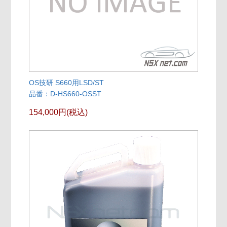
OS技研 S660用LSD/ST
品番：D-HS660-OSST
154,000円(税込)