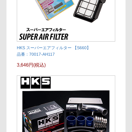
HKS スーパーエアフィルター 【S660】
品番：70017-AH117
3,646円(税込)